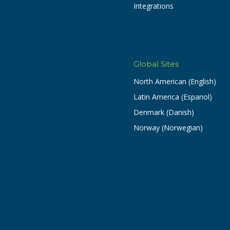
Integrations
Global Sites
North American (English)
Latin America (Espanol)
Denmark (Danish)
Norway (Norwegian)