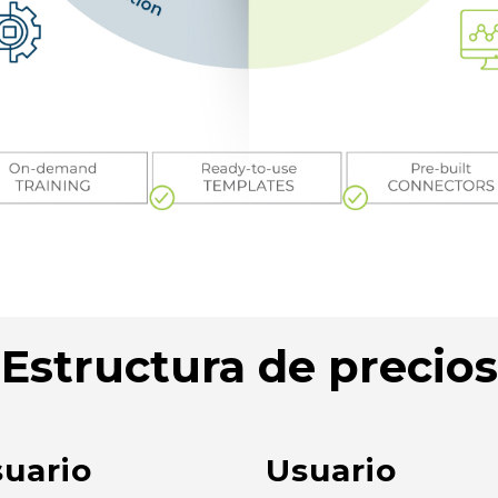
Estructura de precios
uario
Usuario