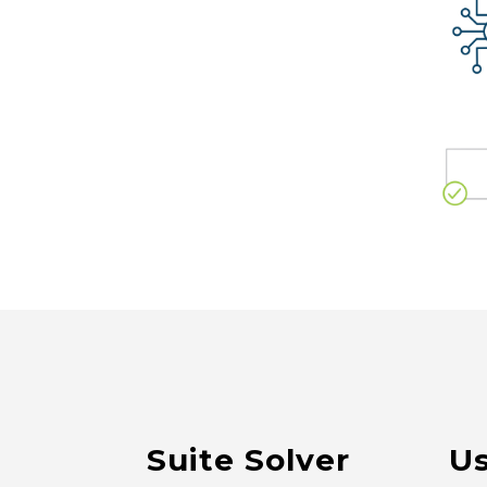
Suite Solver
Us