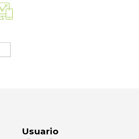
Usuario