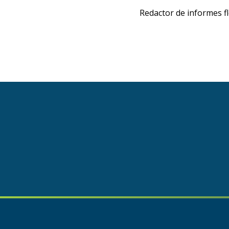
Redactor de informes fl