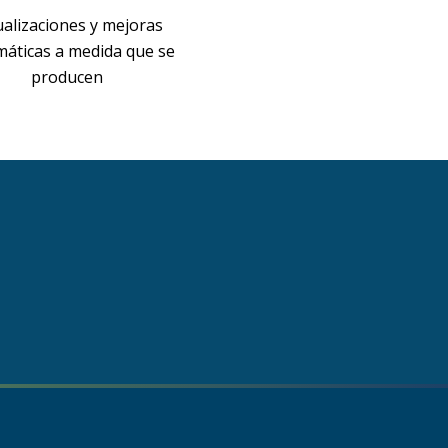
ualizaciones y mejoras
áticas a medida que se
producen