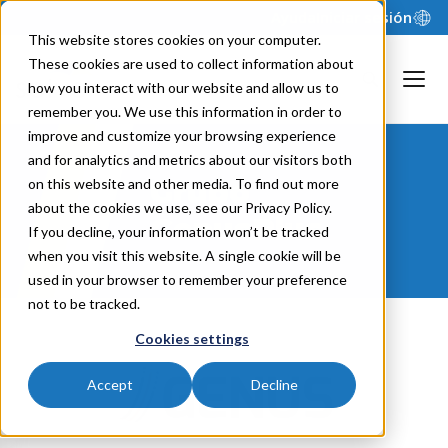
Ayuda
Iniciar sesión
This website stores cookies on your computer.
These cookies are used to collect information about
how you interact with our website and allow us to
remember you. We use this information in order to
improve and customize your browsing experience
and for analytics and metrics about our visitors both
Grupo
on this website and other media. To find out more
about the cookies we use, see our Privacy Policy.
GenusPlus
If you decline, your information won’t be tracked
when you visit this website. A single cookie will be
used in your browser to remember your preference
not to be tracked.
Cookies settings
Accept
Decline