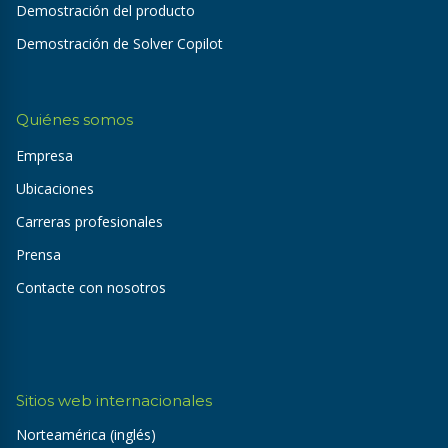
Demostración del producto
Demostración de Solver Copilot
Quiénes somos
Empresa
Ubicaciones
Carreras profesionales
Prensa
Contacte con nosotros
Sitios web internacionales
Norteamérica (inglés)