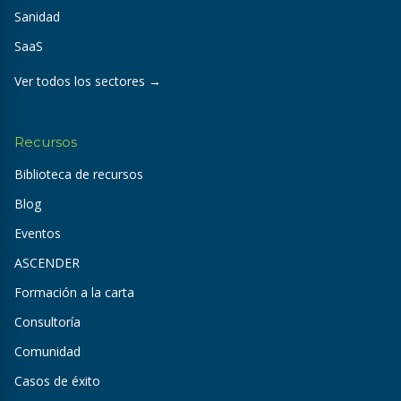
Sanidad
SaaS
Ver todos los sectores →
Recursos
Biblioteca de recursos
Blog
Eventos
ASCENDER
Formación a la carta
Consultoría
Comunidad
Casos de éxito