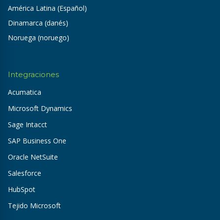
América Latina (Español)
Dinamarca (danés)
Noruega (noruego)
Integraciones
Acumatica
Microsoft Dynamics
Sage Intacct
SAP Business One
Oracle NetSuite
Salesforce
HubSpot
Tejido Microsoft