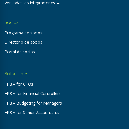
Ver todas las integraciones →
Socios
Programa de socios
Directorio de socios
Portal de socios
Soluciones
FP&A for CFOs
FP&A for Financial Controllers
FP&A Budgeting for Managers
FP&A for Senior Accountants