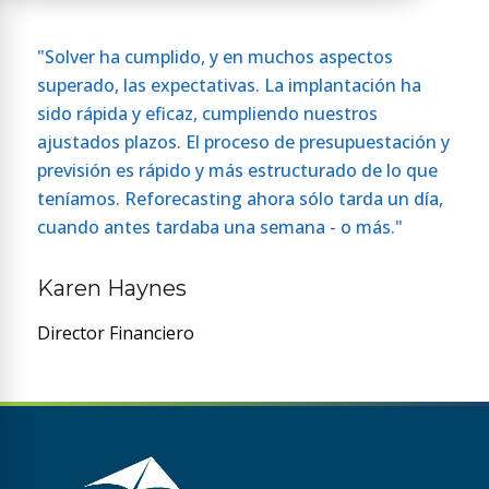
"Solver ha cumplido, y en muchos aspectos
superado, las expectativas. La implantación ha
sido rápida y eficaz, cumpliendo nuestros
ajustados plazos. El proceso de presupuestación y
previsión es rápido y más estructurado de lo que
teníamos. Reforecasting ahora sólo tarda un día,
cuando antes tardaba una semana - o más."
Karen Haynes
Director Financiero