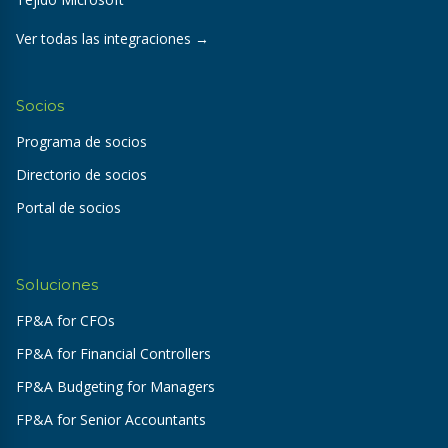
Ver todas las integraciones →
Socios
Programa de socios
Directorio de socios
Portal de socios
Soluciones
FP&A for CFOs
FP&A for Financial Controllers
FP&A Budgeting for Managers
FP&A for Senior Accountants