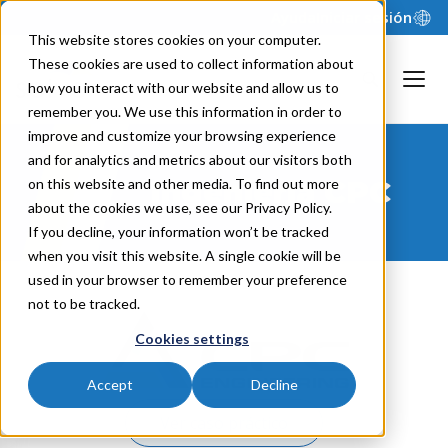
Ayuda
Iniciar sesión
This website stores cookies on your computer.
These cookies are used to collect information about
how you interact with our website and allow us to
remember you. We use this information in order to
improve and customize your browsing experience
and for analytics and metrics about our visitors both
Ingeniería CPC
on this website and other media. To find out more
about the cookies we use, see our Privacy Policy.
If you decline, your information won’t be tracked
when you visit this website. A single cookie will be
used in your browser to remember your preference
not to be tracked.
Cookies settings
Accept
Decline
Ver caso práctico