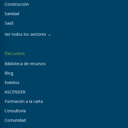
Construcción
Sanidad
SaaS
Ver todos los sectores →
Recursos
Biblioteca de recursos
Blog
Eventos
ASCENDER
Formación a la carta
Consultoría
Comunidad