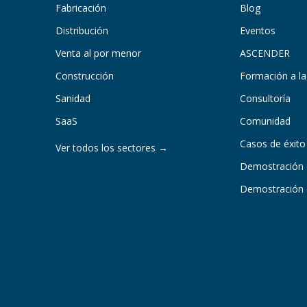
Fabricación
Blog
Distribución
Eventos
Venta al por menor
ASCENDER
Construcción
Formación a la
Sanidad
Consultoría
SaaS
Comunidad
Casos de éxito
Ver todos los sectores →
Demostración 
Demostración d