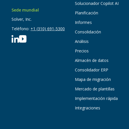
Solucionador Copilot AI
Sede mundial
Planificación
Solver, Inc.
Informes
Teléfono:
+1 (310) 691-5300
Consolidación
Análisis
Precios
Almacén de datos
Consolidador ERP
Mapa de migración
Mercado de plantillas
Implementación rápida
Integraciones