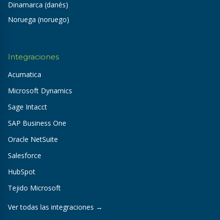
Dinamarca (danés)
Noruega (noruego)
Integraciones
Acumatica
Microsoft Dynamics
Sage Intacct
SAP Business One
Oracle NetSuite
Salesforce
HubSpot
Tejido Microsoft
Ver todas las integraciones →