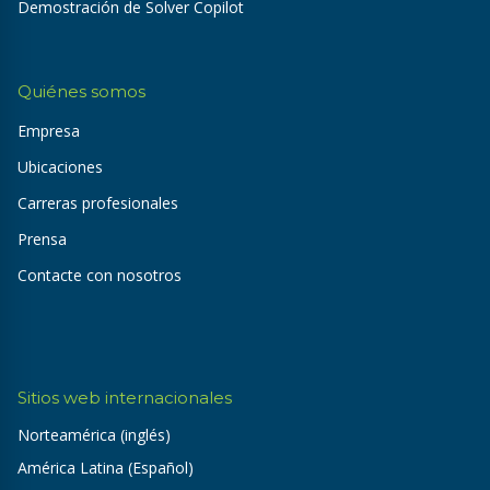
Demostración de Solver Copilot
Quiénes somos
Empresa
Ubicaciones
Carreras profesionales
Prensa
Contacte con nosotros
Sitios web internacionales
Norteamérica (inglés)
América Latina (Español)