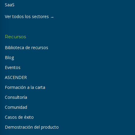
SaaS
Ver todos los sectores →
Recursos
Biblioteca de recursos
Blog
Eventos
ASCENDER
Formación a la carta
Consultoría
Comunidad
Casos de éxito
Demostración del producto