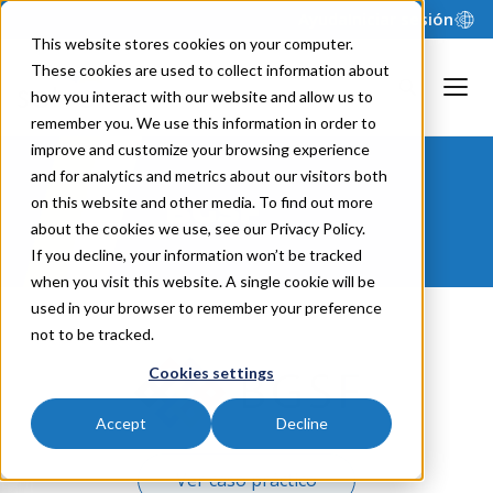
Ayuda
Iniciar sesión
This website stores cookies on your computer.
These cookies are used to collect information about
how you interact with our website and allow us to
remember you. We use this information in order to
improve and customize your browsing experience
and for analytics and metrics about our visitors both
BGSF
on this website and other media. To find out more
about the cookies we use, see our Privacy Policy.
If you decline, your information won’t be tracked
when you visit this website. A single cookie will be
used in your browser to remember your preference
not to be tracked.
Cookies settings
Accept
Decline
Ver caso práctico