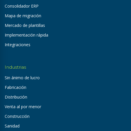
Consolidador ERP
Mapa de migración
Mercado de plantillas
Implementación rápida
Integraciones
Industrias
Sin ánimo de lucro
Fabricación
Distribución
Venta al por menor
Construcción
Sanidad